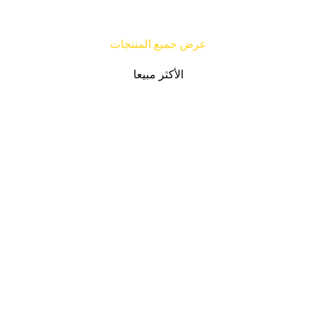
عرض جميع المنتجات
الأكثر مبيعا