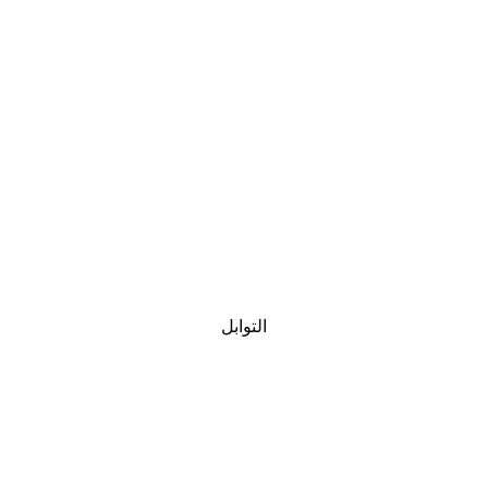
التوابل