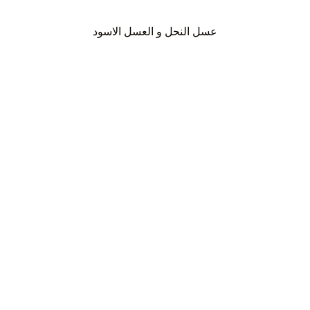
عسل النحل و العسل الاسود