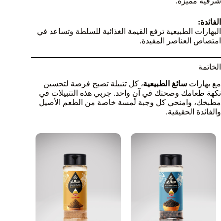
شرقية مميزة.
الفائدة:
البهارات الطبيعية ترفع القيمة الغذائية للسلطة وتساعد في
امتصاص العناصر المفيدة.
الخاتمة
مع بهارات
سائغ الطبيعية
، كل تتبيلة تصبح فرصة لتحسين
نكهة طعامك وصحتك في آنٍ واحد. جربي هذه التتبيلات في
مطبخك، وامنحي كل وجبة لمسة خاصة من الطعم الأصيل
والفائدة الحقيقية.