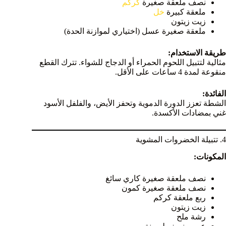
نصف ملعقة صغيرة
كركم
ملعقة كبيرة
خل
زيت زيتون
ملعقة صغيرة عسل (اختياري لموازنة الحدة)
طريقة الاستخدام:
مثالية لتتبيل اللحوم الحمراء أو الدجاج للشواء. تترك القطع
منقوعة لمدة 4 ساعات على الأقل.
الفائدة:
الشطة تعزز الدورة الدموية وتحفز الأيض، والفلفل الأسود
غني بمضادات الأكسدة.
4. تتبيلة الخضروات المشوية
المكونات:
نصف ملعقة صغيرة كاري سائغ
نصف ملعقة صغيرة كمون
ربع ملعقة كركم
زيت زيتون
رشة ملح