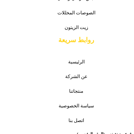
الصوصات
المخللات
زيت الزيتون
روابط سريعة
الرئيسية
عن الشركة
منتجاتنا
سياسة الخصوصية
اتصل بنا