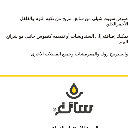
صوص سويت شيلي من سائغ , مزيج من نكهة الثوم والفلفل
الأحمرالحلو,
يمكنك إضافته إلى السندويشات أو تقديمه كغموس جانبي مع شرائح
البيتزا
والسبرينج رول والمقرمشات وجميع المقبلات الأخرى .