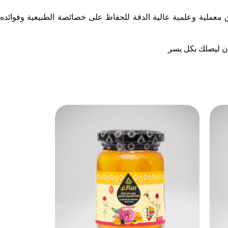
 معملية وعلمية عالية الدقة للحفاظ على خصائصة الطبيعية وفوائده