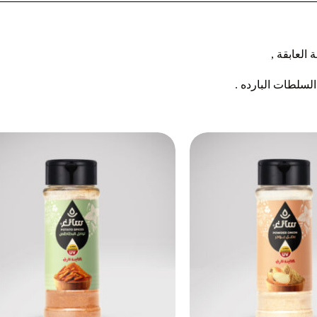
العابقة ,
السلطات البارده .