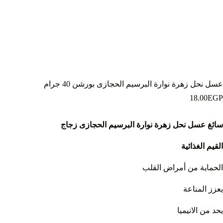
عسل نحل زهرة نوارة البرسيم الحجازى بورشن 40 جرام
18.00
EGP
سائغ عسل نحل زهرة نوارة البرسيم الحجازى زجاج
القيم الغذائية
الحماية من أمراض القلب
يعزز المناعة
يحد من الانيميا