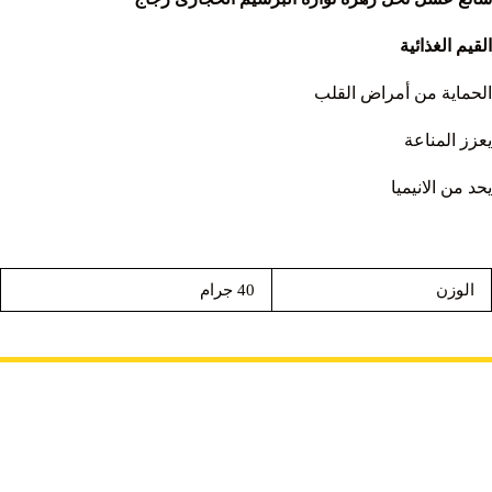
القيم الغذائية
الحماية من أمراض القلب
يعزز المناعة
يحد من الانيميا
الوزن
40 جرام